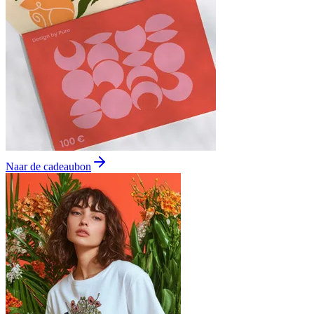
Naar de cadeaubon