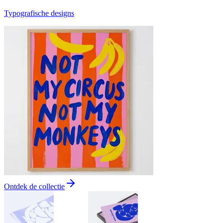
Typografische designs
Ontdek de collectie