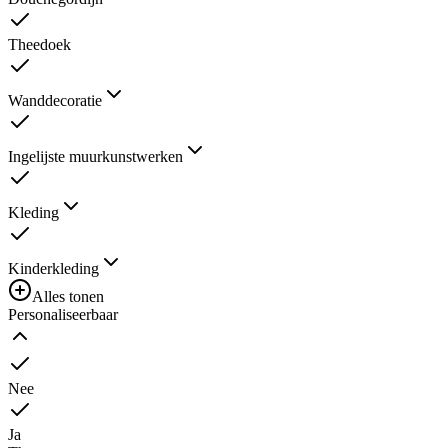
Theedoek
Wanddecoratie
Ingelijste muurkunstwerken
Kleding
Kinderkleding
Alles tonen
Personaliseerbaar
Nee
Ja