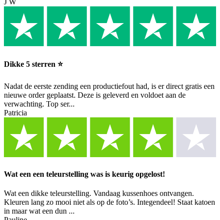
J W
Dikke 5 sterren ⭐️
Nadat de eerste zending een productiefout had, is er direct gratis een
nieuwe order geplaatst. Deze is geleverd en voldoet aan de
verwachting. Top ser...
Patricia
Wat een een teleurstelling was is keurig opgelost!
Wat een dikke teleurstelling. Vandaag kussenhoes ontvangen.
Kleuren lang zo mooi niet als op de foto’s. Integendeel! Staat katoen
in maar wat een dun ...
Pauline