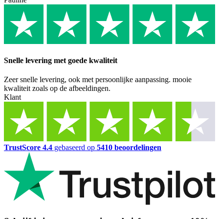
Snelle levering met goede kwaliteit
Zeer snelle levering, ook met persoonlijke aanpassing. mooie
kwaliteit zoals op de afbeeldingen.
Klant
TrustScore 4.4
gebaseerd op
5410 beoordelingen