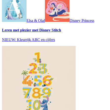
Elsa & Olaf
Disney Princess
Leren met plezier met Disney Stitch
NIEUW: Kleurrijk ABC en cijfers