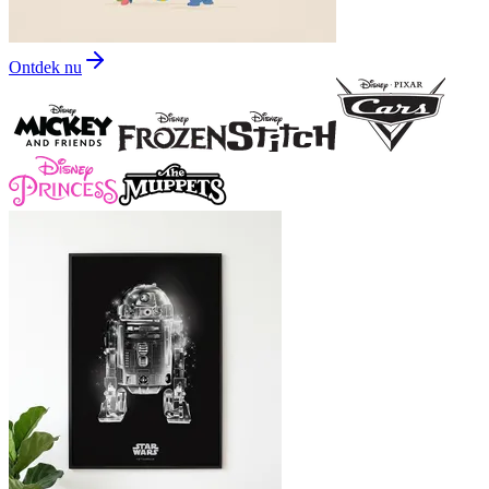
Ontdek nu