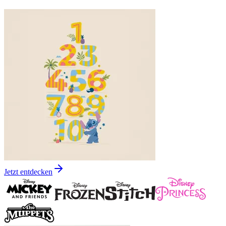
Jetzt entdecken