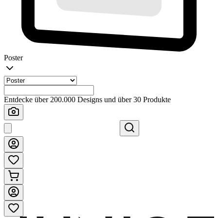
Poster
Entdecke über 200.000 Designs und über 30 Produkte