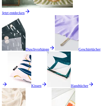
Jetzt entdecken
Duschvorhänge
Geschirrtücher
Kissen
Handtücher