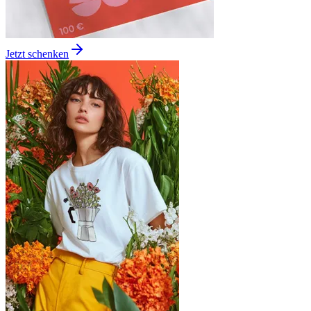
Jetzt schenken