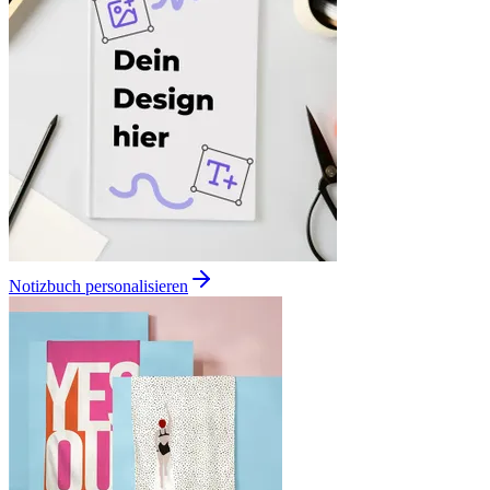
Notizbuch personalisieren