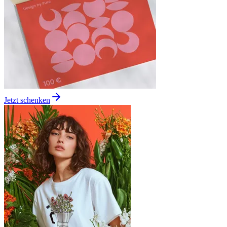
Jetzt schenken