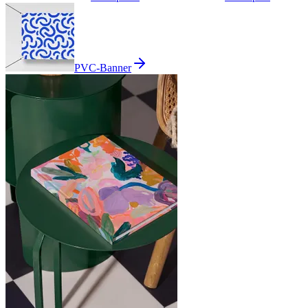
PVC-Banner