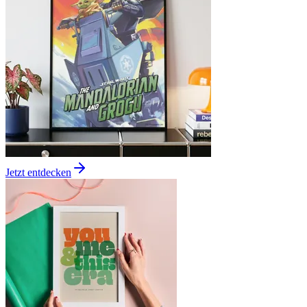
Jetzt entdecken