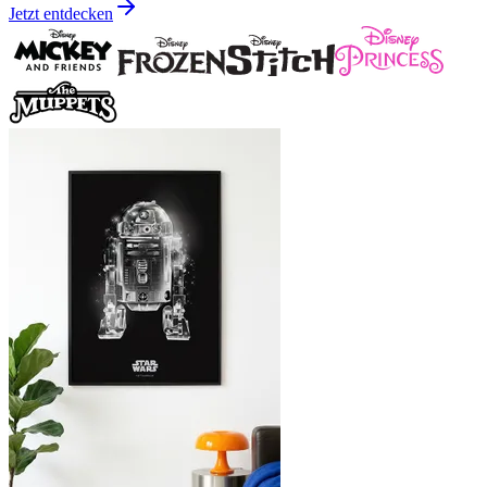
Jetzt entdecken