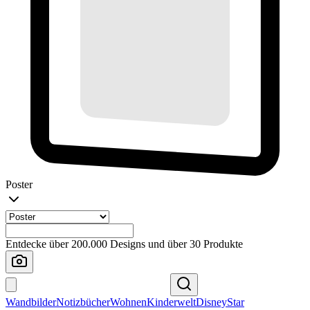
Poster
Entdecke über 200.000 Designs und über 30 Produkte
Wandbilder
Notizbücher
Wohnen
Kinderwelt
Disney
Star