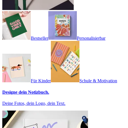
Bestseller
Personalisierbar
Für Kinder
Schule & Motivation
Designe dein Notizbuch.
Deine Fotos, dein Logo, dein Text.