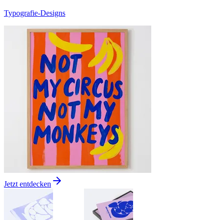
Typografie-Designs
Jetzt entdecken