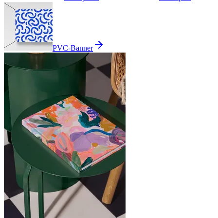
PVC-Banner