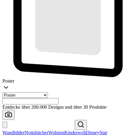
Poster
Entdecke über 200.000 Designs und über 30 Produkte
Wandbilder
Notizbücher
Wohnen
Kinderwelt
Disney
Star