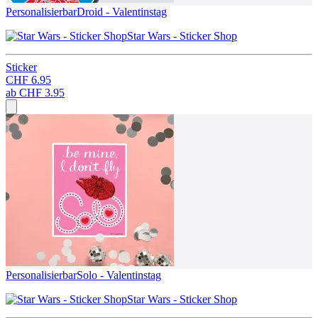
Personalisierbar
Droid - Valentinstag
Star Wars - Sticker Shop
Sticker
CHF 6.95
ab
CHF 3.95
Personalisierbar
Solo - Valentinstag
Star Wars - Sticker Shop