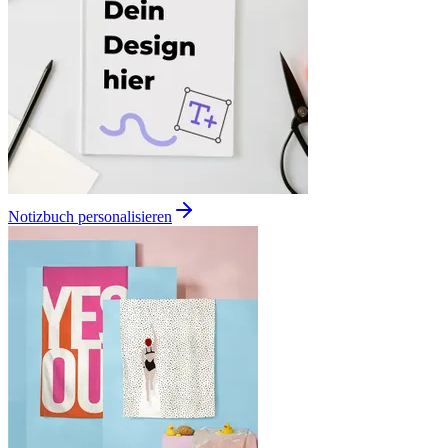
Notizbuch personalisieren