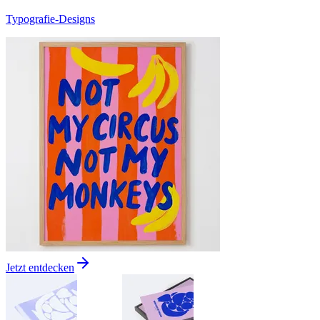
Typografie-Designs
Jetzt entdecken