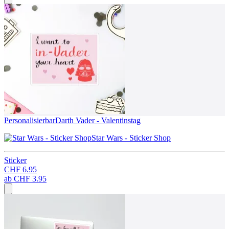
Personalisierbar
Darth Vader - Valentinstag
Star Wars - Sticker Shop
Sticker
CHF 6.95
ab
CHF 3.95