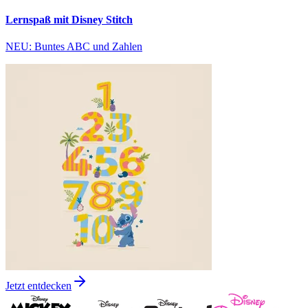
Lernspaß mit Disney Stitch
NEU: Buntes ABC und Zahlen
Jetzt entdecken