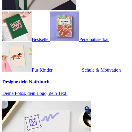
Bestseller
Personalisierbar
Für Kinder
Schule & Motivation
Designe dein Notizbuch.
Deine Fotos, dein Logo, dein Text.