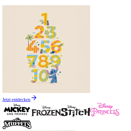
Jetzt entdecken