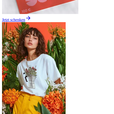
Jetzt schenken