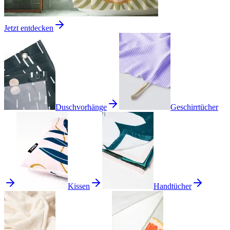
Jetzt entdecken
Duschvorhänge
Geschirrtücher
Kissen
Handtücher