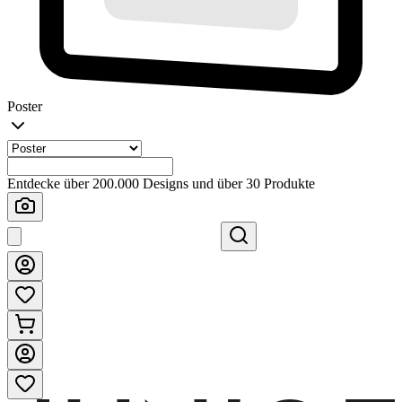
Poster
Entdecke über 200.000 Designs und über 30 Produkte