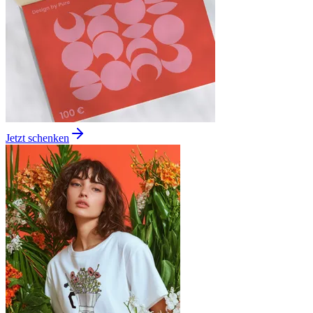
Jetzt schenken