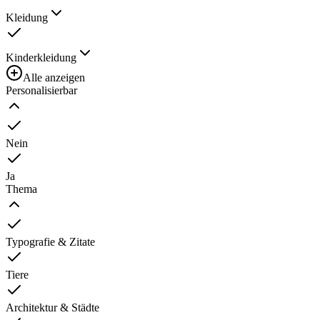
Kleidung
Kinderkleidung
Alle anzeigen
Personalisierbar
Nein
Ja
Thema
Typografie & Zitate
Tiere
Architektur & Städte