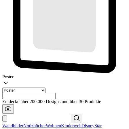
Poster
Entdecke über 200.000 Designs und über 30 Produkte
Wandbilder
Notizbücher
Wohnen
Kinderwelt
Disney
Star