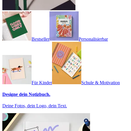
Bestseller
Personalisierbar
Für Kinder
Schule & Motivation
Designe dein Notizbuch.
Deine Fotos, dein Logo, dein Text.