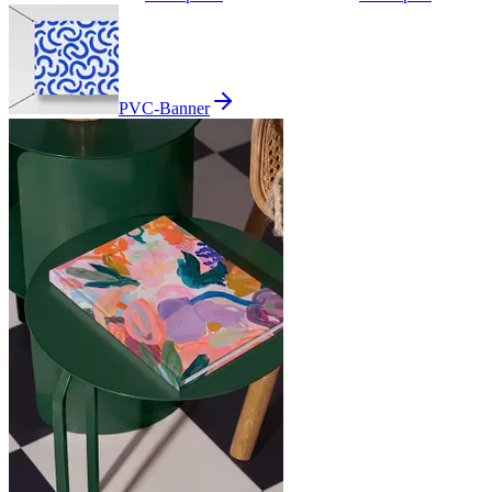
PVC-Banner