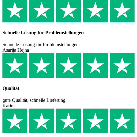
Schnelle Lösung für Problemstellungen
Schnelle Lösung für Problemstellungen
Asarija Hejna
Qualität
gute Qualität, schnelle Lieferung
Karin