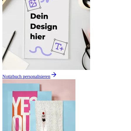
Notizbuch personalisieren