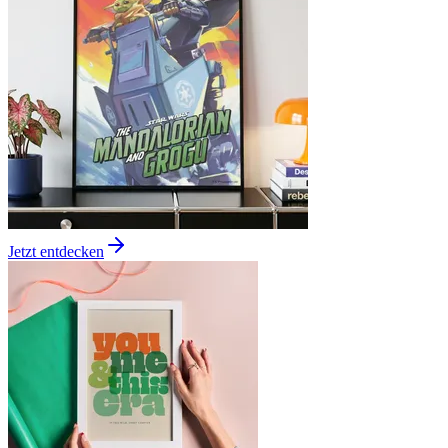
Jetzt entdecken