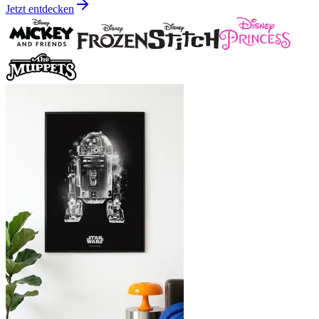
Jetzt entdecken