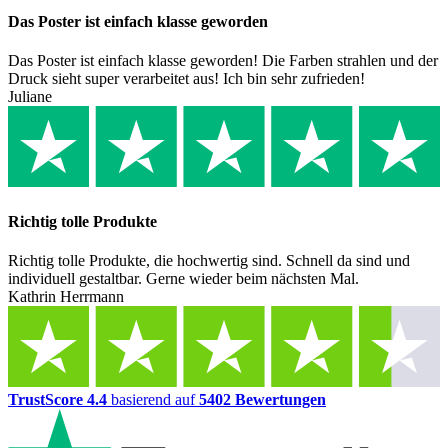
Das Poster ist einfach klasse geworden
Das Poster ist einfach klasse geworden! Die Farben strahlen und der
Druck sieht super verarbeitet aus! Ich bin sehr zufrieden!
Juliane
Richtig tolle Produkte
Richtig tolle Produkte, die hochwertig sind. Schnell da sind und
individuell gestaltbar. Gerne wieder beim nächsten Mal.
Kathrin Herrmann
TrustScore 4.4
basierend auf
5402 Bewertungen