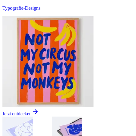
Typografie-Designs
Jetzt entdecken