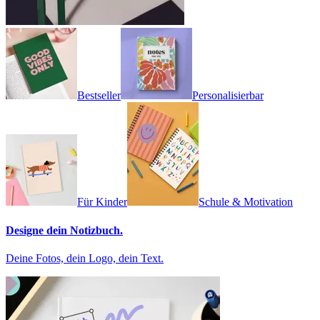
Bestseller
Personalisierbar
Für Kinder
Schule & Motivation
Designe dein Notizbuch.
Deine Fotos, dein Logo, dein Text.