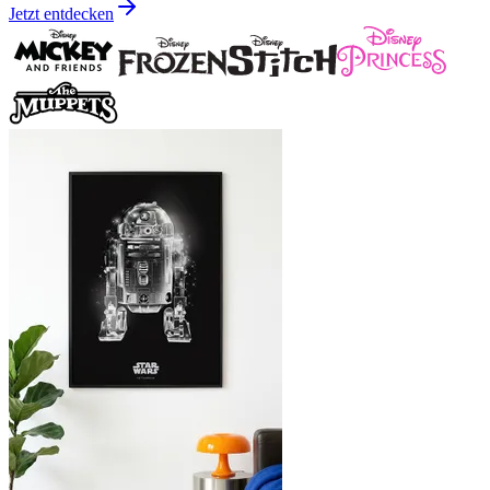
Jetzt entdecken