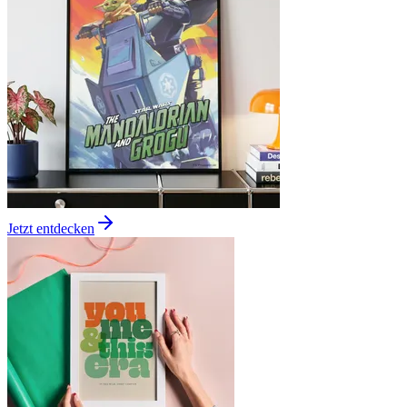
Jetzt entdecken