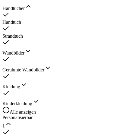
Handtücher
Handtuch
Strandtuch
Wandbilder
Gerahmte Wandbilder
Kleidung
Kinderkleidung
Alle anzeigen
Personalisierbar
1