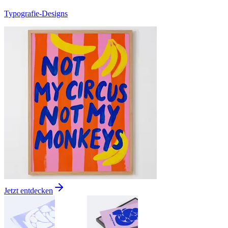
Typografie-Designs
Jetzt entdecken