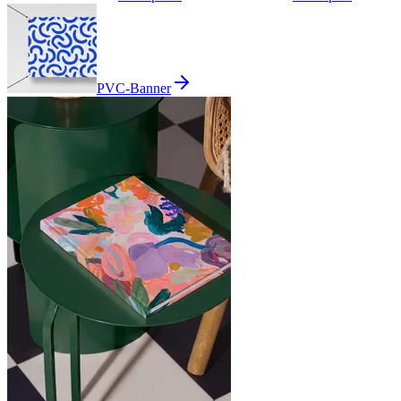
PVC-Banner