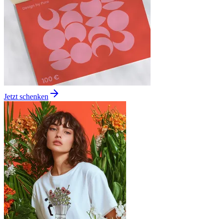
Jetzt schenken