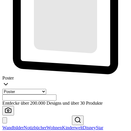
Poster
Entdecke über 200.000 Designs und über 30 Produkte
Wandbilder
Notizbücher
Wohnen
Kinderwelt
Disney
Star