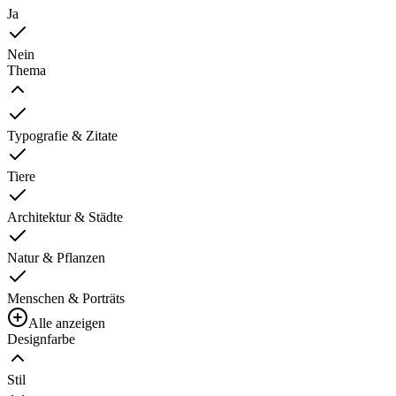
Ja
Nein
Thema
Typografie & Zitate
Tiere
Architektur & Städte
Natur & Pflanzen
Menschen & Porträts
Alle anzeigen
Designfarbe
Stil