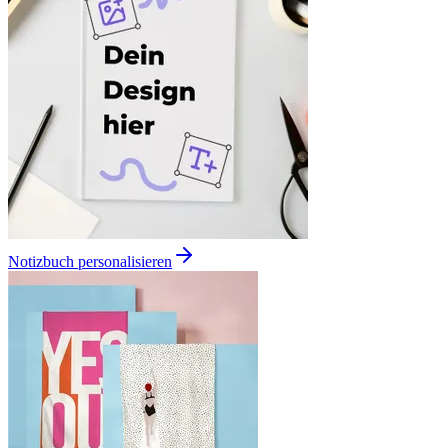
Notizbuch personalisieren