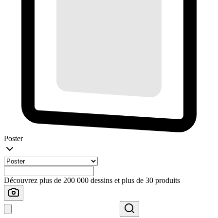
Poster
Découvrez plus de 200 000 dessins et plus de 30 produits