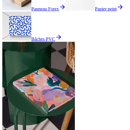
Panneau Forex
Papier peint
Bâches PVC