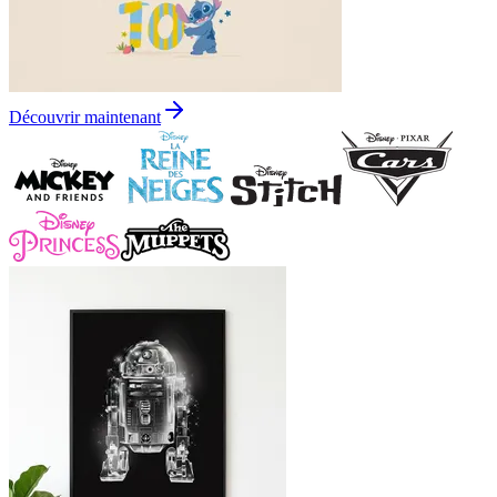
Découvrir maintenant