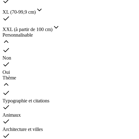
XL (70-99,9 cm)
XXL (à partir de 100 cm)
Personnalisable
Non
Oui
Thème
Typographie et citations
Animaux
Architecture et villes