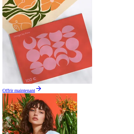
Offrir maintenant