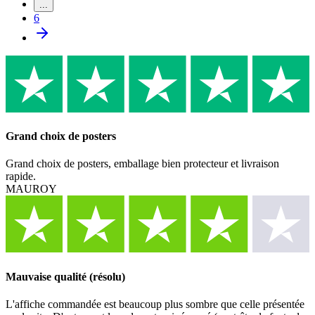
...
6
Grand choix de posters
Grand choix de posters, emballage bien protecteur et livraison
rapide.
MAUROY
Mauvaise qualité (résolu)
L'affiche commandée est beaucoup plus sombre que celle présentée