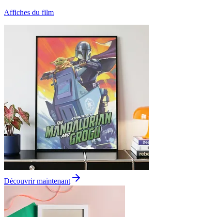
Affiches du film
Découvrir maintenant