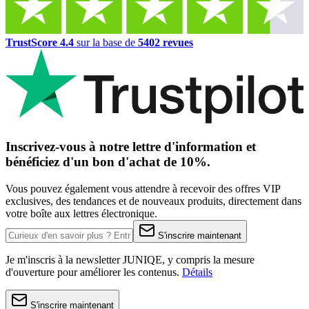
TrustScore 4.4
sur la base de
5402 revues
Inscrivez-vous à notre lettre d'information et
bénéficiez d'un bon d'achat de 10%.
Vous pouvez également vous attendre à recevoir des offres VIP
exclusives, des tendances et de nouveaux produits, directement dans
votre boîte aux lettres électronique.
S'inscrire maintenant
Je m'inscris à la newsletter JUNIQE, y compris la mesure
d'ouverture pour améliorer les contenus.
Détails
S'inscrire maintenant