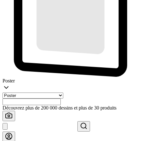
Poster
Découvrez plus de 200 000 dessins et plus de 30 produits