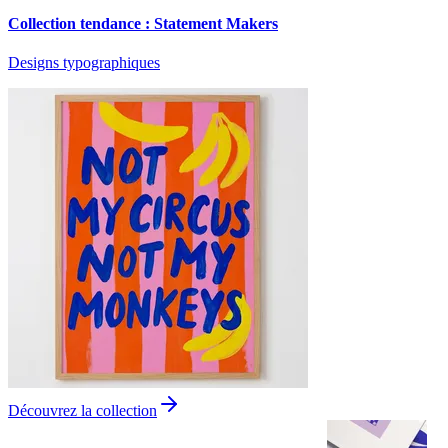
Collection tendance : Statement Makers
Designs typographiques
Découvrez la collection