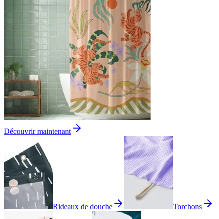
Découvrir maintenant
Rideaux de douche
Torchons