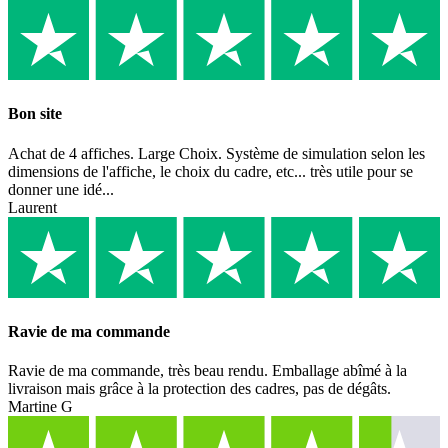
Bon site
Achat de 4 affiches. Large Choix. Système de simulation selon les
dimensions de l'affiche, le choix du cadre, etc... très utile pour se
donner une idé...
Laurent
Ravie de ma commande
Ravie de ma commande, très beau rendu. Emballage abîmé à la
livraison mais grâce à la protection des cadres, pas de dégâts.
Martine G