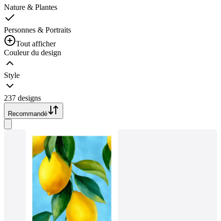
Nature & Plantes
Personnes & Portraits
Tout afficher
Couleur du design
Style
237 designs
Recommandé