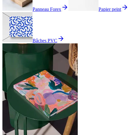
Panneau Forex
Papier peint
Bâches PVC