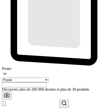
Poster
Découvrez plus de 200 000 dessins et plus de 30 produits