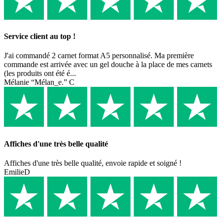
Service client au top !
J'ai commandé 2 carnet format A5 personnalisé. Ma première
commande est arrivée avec un gel douche à la place de mes carnets
(les produits ont été é...
Mélanie “Mélan_e.” C
Affiches d'une très belle qualité
Affiches d'une très belle qualité, envoie rapide et soigné !
EmilieD