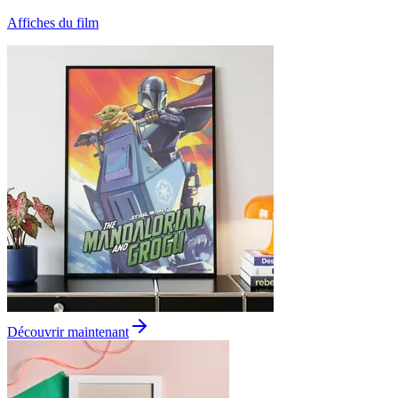
Affiches du film
Découvrir maintenant