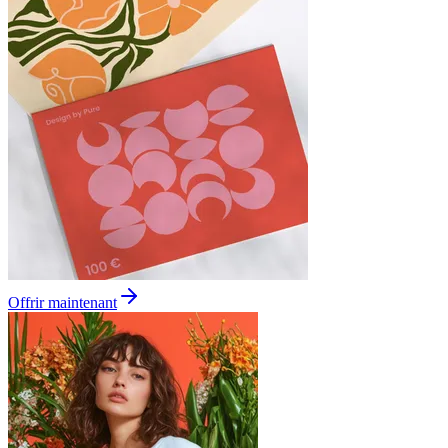
Offrir maintenant