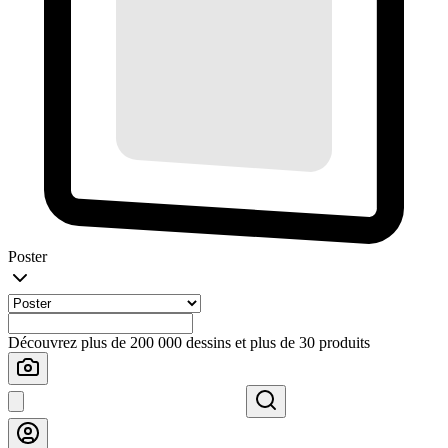
Poster
Découvrez plus de 200 000 dessins et plus de 30 produits