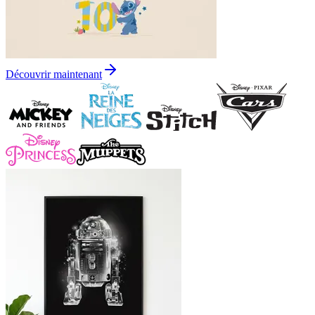
Découvrir maintenant