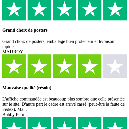
Grand choix de posters
Grand choix de posters, emballage bien protecteur et livraison
rapide.
MAUROY
Mauvaise qualité (résolu)
L'affiche commandée est beaucoup plus sombre que celle présentée
sur le site. D'autre part le cadre est arrivé cassé (peut-être la faute de
Fedex). Ma...
Bobby Peru