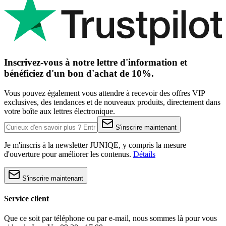
Inscrivez-vous à notre lettre d'information et
bénéficiez d'un bon d'achat de 10%.
Vous pouvez également vous attendre à recevoir des offres VIP
exclusives, des tendances et de nouveaux produits, directement dans
votre boîte aux lettres électronique.
S'inscrire maintenant
Je m'inscris à la newsletter JUNIQE, y compris la mesure
d'ouverture pour améliorer les contenus.
Détails
S'inscrire maintenant
Service client
Que ce soit par téléphone ou par e-mail, nous sommes là pour vous