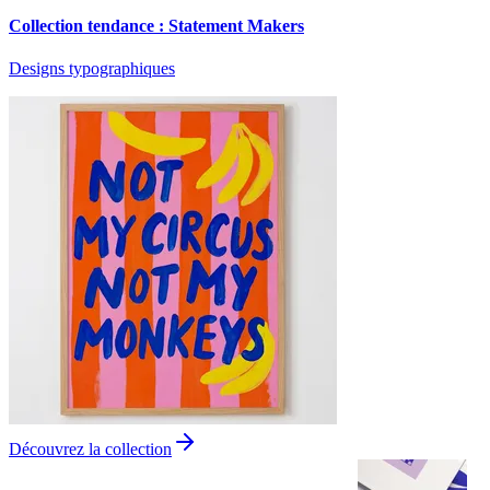
Collection tendance : Statement Makers
Designs typographiques
Découvrez la collection