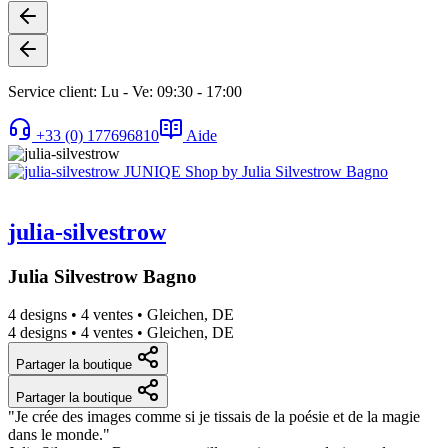
Service client: Lu - Ve: 09:30 - 17:00
+33 (0) 177696810
Aide
julia-silvestrow
Julia Silvestrow Bagno
4 designs
•
4 ventes
•
Gleichen, DE
4 designs
•
4 ventes
•
Gleichen, DE
Partager la boutique
Partager la boutique
"Je crée des images comme si je tissais de la poésie et de la magie
dans le monde."