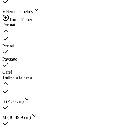
Vêtements bébés
Tout afficher
Format
Portrait
Paysage
Carré
Taille du tableau
S (< 30 cm)
M (30-49,9 cm)