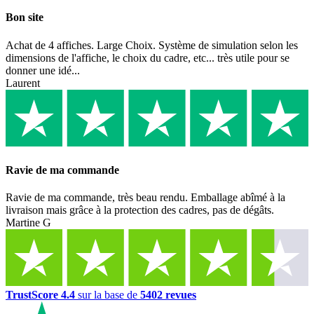
Bon site
Achat de 4 affiches. Large Choix. Système de simulation selon les
dimensions de l'affiche, le choix du cadre, etc... très utile pour se
donner une idé...
Laurent
Ravie de ma commande
Ravie de ma commande, très beau rendu. Emballage abîmé à la
livraison mais grâce à la protection des cadres, pas de dégâts.
Martine G
TrustScore 4.4
sur la base de
5402 revues