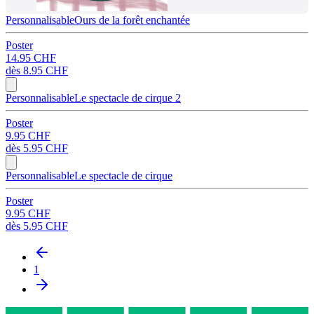
Personnalisable
Ours de la forêt enchantée
Poster
14.95 CHF
dès
8.95 CHF
Personnalisable
Le spectacle de cirque 2
Poster
9.95 CHF
dès
5.95 CHF
Personnalisable
Le spectacle de cirque
Poster
9.95 CHF
dès
5.95 CHF
1