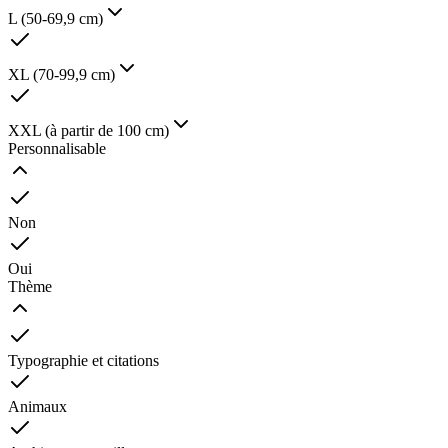
L (50-69,9 cm)
XL (70-99,9 cm)
XXL (à partir de 100 cm)
Personnalisable
Non
Oui
Thème
Typographie et citations
Animaux