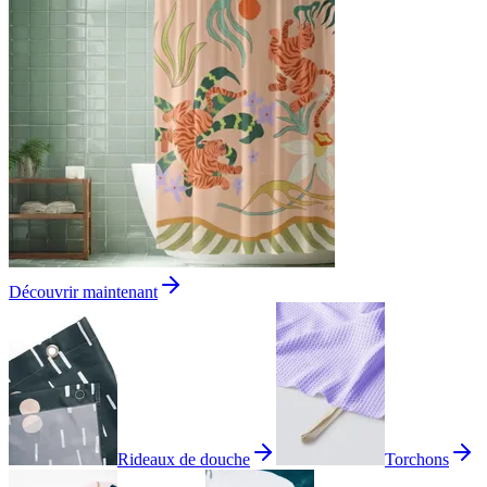
Découvrir maintenant
Rideaux de douche
Torchons