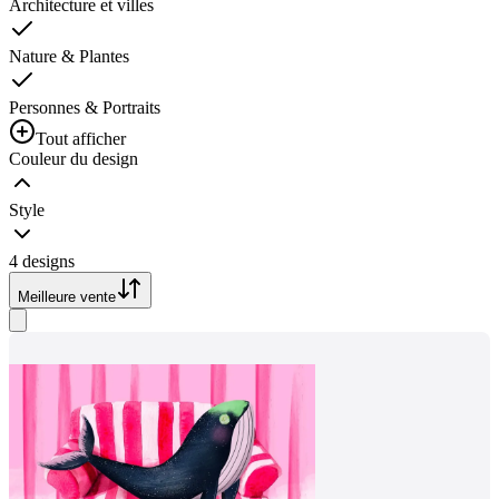
Architecture et villes
Nature & Plantes
Personnes & Portraits
Tout afficher
Couleur du design
Style
4 designs
Meilleure vente